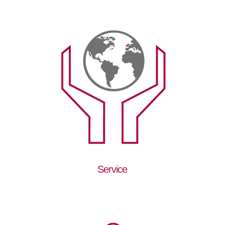
Service