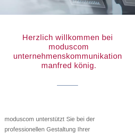
Herzlich willkommen bei
moduscom
unternehmenskommunikation
manfred könig.
moduscom unterstützt Sie bei der
professionellen Gestaltung Ihrer