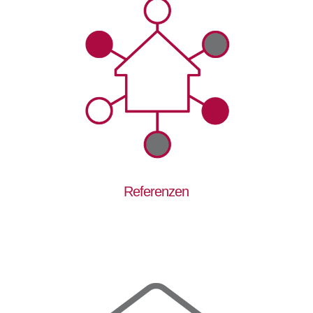
Referenzen