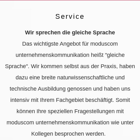
Service
Wir sprechen die gleiche Sprache
Das wichtigste Angebot für moduscom
unternehmenskommunikation heißt "gleiche
Sprache". Wir kommen selbst aus der Praxis, haben
dazu eine breite naturwissenschaftliche und
technische Ausbildung genossen und haben uns
intensiv mit Ihrem Fachgebiet beschäftigt. Somit
können Ihre speziellen Fragestellungen mit
moduscom unternehmenskommunikation wie unter
Kollegen besprochen werden.