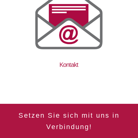
Kontakt
Setzen Sie sich mit uns in
Verbindung!