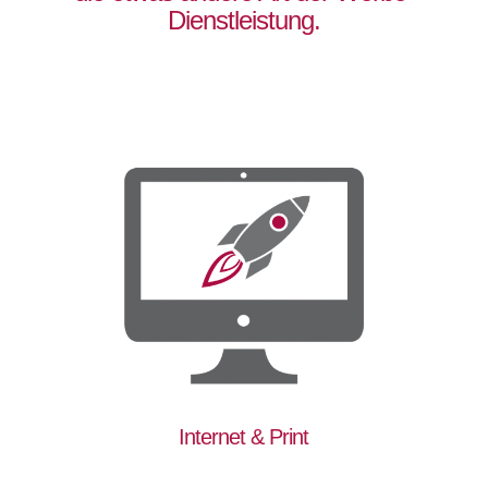
Dienstleistung.
Internet & Print