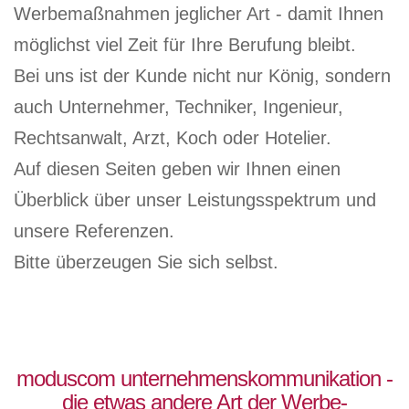
Werbemaßnahmen jeglicher Art - damit Ihnen
möglichst viel Zeit für Ihre Berufung bleibt.
Bei uns ist der Kunde nicht nur König, sondern
auch Unternehmer, Techniker, Ingenieur,
Rechtsanwalt, Arzt, Koch oder Hotelier.
Auf diesen Seiten geben wir Ihnen einen
Überblick über unser Leistungsspektrum und
unsere Referenzen.
Bitte überzeugen Sie sich selbst.
moduscom unternehmenskommunikation -
die etwas andere Art der Werbe-